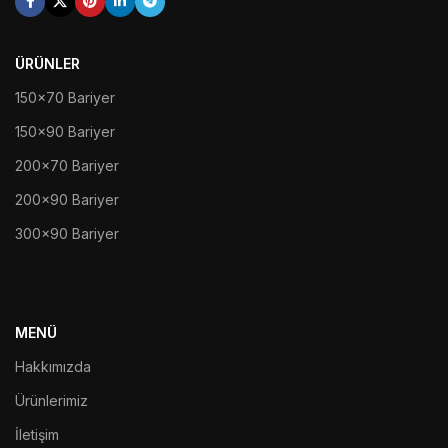
ÜRÜNLER
150x70 Bariyer
150x90 Bariyer
200x70 Bariyer
200x90 Bariyer
300x90 Bariyer
MENÜ
Hakkımızda
Ürünlerimiz
İletişim