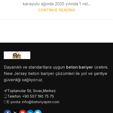
karayolu ağında 2025 yılında 1 mil...
CONTINUE READING
Dayanıklı ve standartlara uygun
beton bariyer
üretimi.
New Jersey beton bariyer çözümleri ile yol ve şantiye
güvenliği sağlıyoruz.
Toptancılar Sit, Sivas,Merkez
Telefon: +90 507 190 75 75
E-posta: info@betonyapim.com