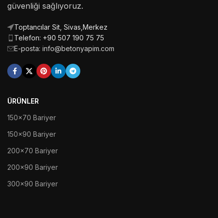
güvenliği sağlıyoruz.
Toptancılar Sit, Sivas,Merkez
Telefon: +90 507 190 75 75
E-posta: info@betonyapim.com
ÜRÜNLER
150x70 Bariyer
150x90 Bariyer
200x70 Bariyer
200x90 Bariyer
300x90 Bariyer