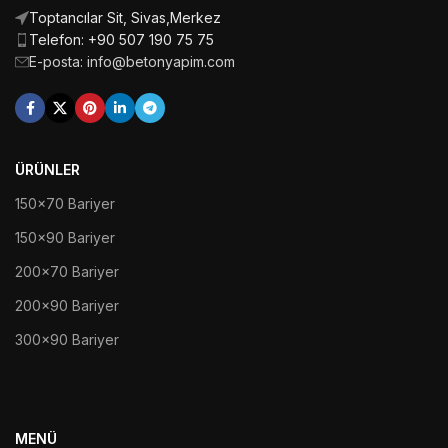
Toptancılar Sit, Sivas,Merkez
Telefon: +90 507 190 75 75
E-posta: info@betonyapim.com
ÜRÜNLER
150x70 Bariyer
150x90 Bariyer
200x70 Bariyer
200x90 Bariyer
300x90 Bariyer
MENÜ